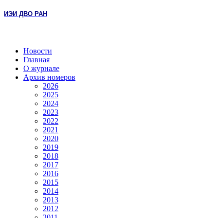
ИЭИ ДВО РАН
Новости
Главная
О журнале
Архив номеров
2026
2025
2024
2023
2022
2021
2020
2019
2018
2017
2016
2015
2014
2013
2012
2011