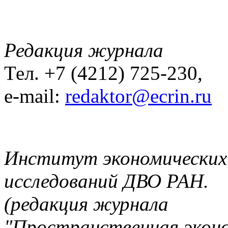
Редакция журнала
Тел. +7 (4212) 725-230,
e-mail:
redaktor@ecrin.ru
Институт экономических
исследований ДВО РАН.
(редакция журнала
"Пространственная экон