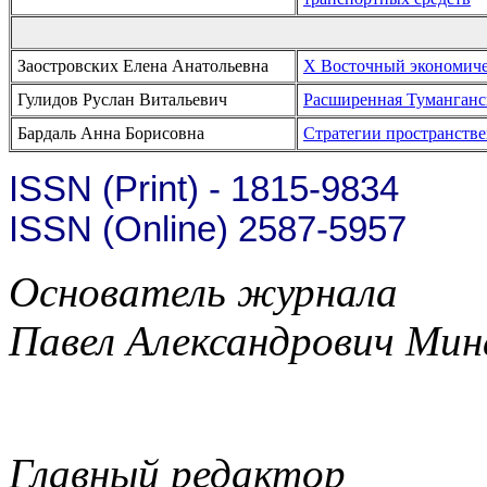
Заостровских Елена Анатольевна
X Восточный экономич
Гулидов Руслан Витальевич
Расширенная Туманганс
Бардаль Анна Борисовна
Стратегии пространстве
ISSN (Print) - 1815-9834
ISSN (Online) 2587-5957
Основатель журнала
Павел Александрович Мин
Главный редактор