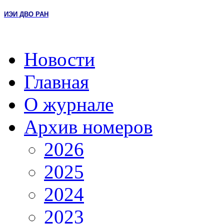
ИЭИ ДВО РАН
Новости
Главная
О журнале
Архив номеров
2026
2025
2024
2023