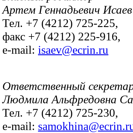
Артем Геннадьевич Исаев
Тел. +7 (4212) 725-225,
факс +7 (4212) 225-916,
e-mail:
isaev@ecrin.ru
Ответственный секрета
Людмила Альфредовна С
Тел. +7 (4212) 725-230,
e-mail:
samokhina@ecrin.r