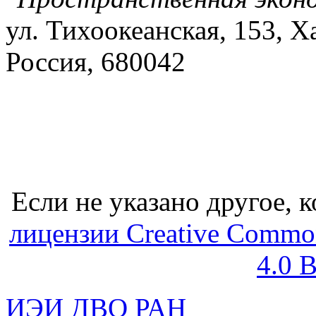
ул. Тихоокеанская, 153, Х
Россия, 680042
Если не указано другое, к
лицензии Creative Common
4.0 
ИЭИ ДВО РАН