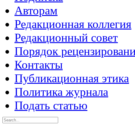
Авторам
Редакционная коллегия
Редакционный совет
Порядок рецензирован
Контакты
Публикационная этика
Политика журнала
Подать статью