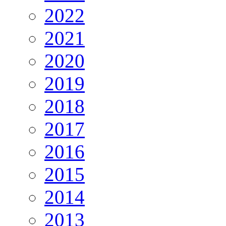
2022
2021
2020
2019
2018
2017
2016
2015
2014
2013