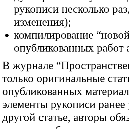
рукописи несколько раз
изменения);
компилирование “новой
опубликованных работ а
В журнале “Пространстве
только оригинальные стат
опубликованных материало
элементы рукописи ранее
другой статье, авторы обя