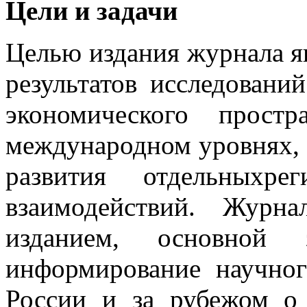
Цели и задачи
Целью издания журнала я
результатов исследовани
экономического прост
международном уровнях, 
развития отдельныхре
взаимодействий. Журн
изданием, основной з
информирование научног
России и за рубежом о