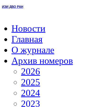
ИЭИ ДВО РАН
Новости
Главная
О журнале
Архив номеров
2026
2025
2024
2023