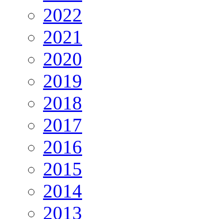
2022
2021
2020
2019
2018
2017
2016
2015
2014
2013