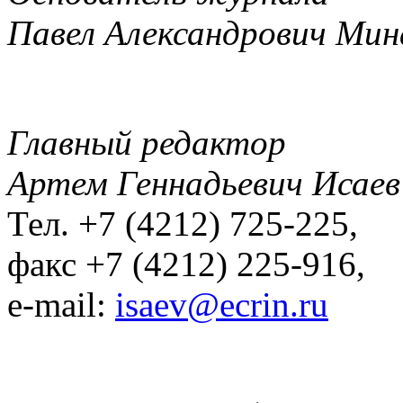
Павел Александрович Мин
Главный редактор
Артем Геннадьевич Исаев
Тел. +7 (4212) 725-225,
факс +7 (4212) 225-916,
e-mail:
isaev@ecrin.ru