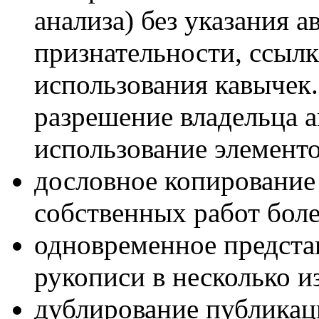
анализа) без указания а
признательности, ссылк
использования кавычек
разрешение владельца а
использование элементо
дословное копирование
собственных работ боле
одновременное предста
рукописи в несколько и
дублирование публикац