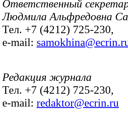
Ответственный секрета
Людмила Альфредовна С
Тел. +7 (4212) 725-230,
e-mail:
samokhina@ecrin.r
Редакция журнала
Тел. +7 (4212) 725-230,
e-mail:
redaktor@ecrin.ru