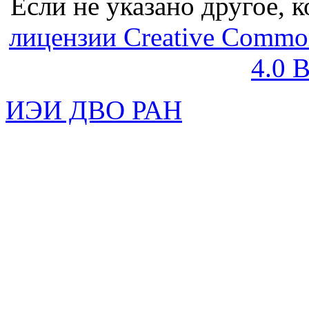
Если не указано другое, к
лицензии Creative Common
4.0 
ИЭИ ДВО РАН