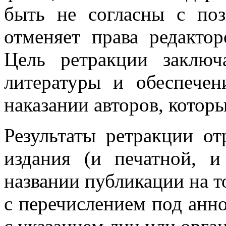
быть не согласны с поз
отменяет права редакто
Цель ретракции заключ
литературы и обеспечен
наказании авторов, которы
Результаты ретракции о
издания (и печатной, и
названии публикации на то
с перечислением под анно