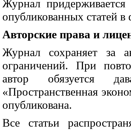
Журнал придерживается 
опубликованных статей в 
Авторские права и лице
Журнал сохраняет за а
ограничений. При повт
автор обязуется д
«Пространственная эконом
опубликована.
Все статьи распростра