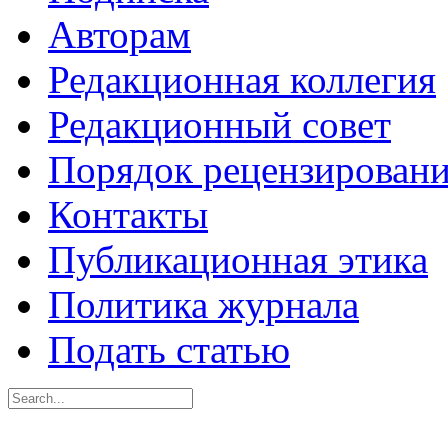
Авторам
Редакционная коллегия
Редакционный совет
Порядок рецензирован
Контакты
Публикационная этика
Политика журнала
Подать статью