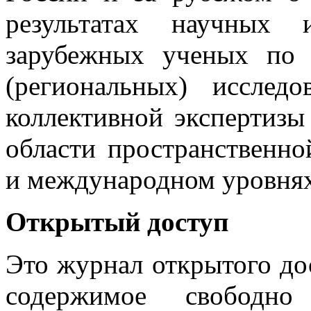
результатах научных 
зарубежных ученых по 
(региональных) исслед
коллективной экспертизы
области пространственн
и международном уровнях
Открытый доступ
Это журнал открытого дост
содержимое свободно