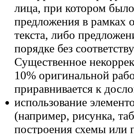
лица, при котором было
предложения в рамках о
текста, либо предложе
порядке без соответств
Существенное некоррек
10% оригинальной рабо
приравнивается к досл
использование элементо
(например, рисунка, та
построения схемы или 