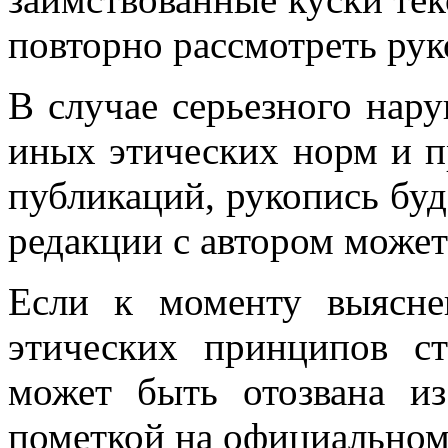
повторно рассмотреть рук
В случае серьезного нару
иных этических норм и п
публикаций, рукопись буд
редакции с автором може
Если к моменту выясне
этических принципов ст
может быть отозвана и
пометкой на официальном