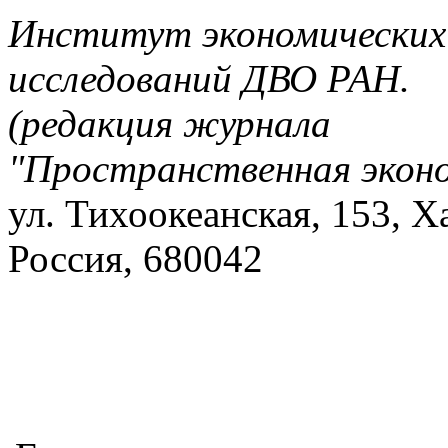
Институт экономических
исследований ДВО РАН.
(редакция журнала
"Пространственная экон
ул. Тихоокеанская, 153, Х
Россия, 680042