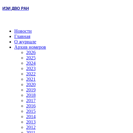
ИЭИ ДВО РАН
Новости
Главная
О журнале
Архив номеров
2026
2025
2024
2023
2022
2021
2020
2019
2018
2017
2016
2015
2014
2013
2012
2011