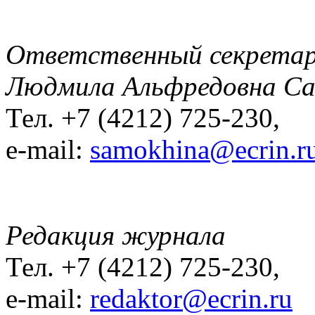
Ответственный секрета
Людмила Альфредовна С
Тел. +7 (4212) 725-230,
e-mail:
samokhina@ecrin.r
Редакция журнала
Тел. +7 (4212) 725-230,
e-mail:
redaktor@ecrin.ru