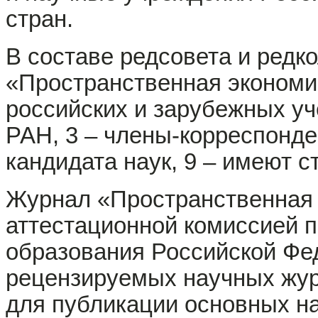
стран.
В составе редсовета и редк
«Пространственная экономи
российских и зарубежных уч
РАН, 3 – члены-корреспонден
кандидата наук, 9 – имеют с
Журнал «Пространственная
аттестационной комиссией п
образования Российской Фе
рецензируемых научных жур
для публикации основных н