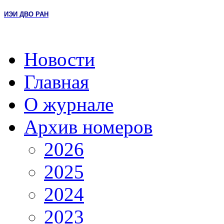
ИЭИ ДВО РАН
Новости
Главная
О журнале
Архив номеров
2026
2025
2024
2023