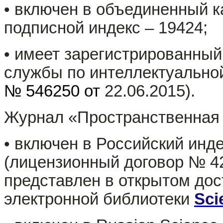
• включен в объединенный к
подписной индекс – 19424;
• имеет зарегистрированны
службы по интеллектуальн
№ 546250 от
22.06.2015).
Журнал «Пространственная 
• включен в Российский инд
(лицензионный договор № 422
представлен в открытом до
электронной библиотеки
Sci