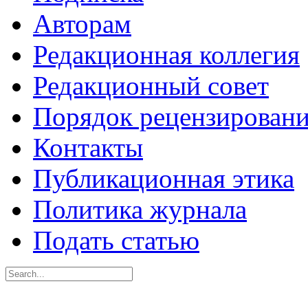
Авторам
Редакционная коллегия
Редакционный совет
Порядок рецензирован
Контакты
Публикационная этика
Политика журнала
Подать статью