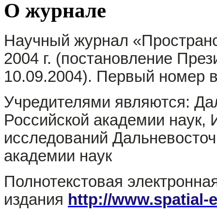
О журнале
Научный журнал «Пространс
2004 г. (постановление Пре
10.09.2004). Первый номер в
Учредителями являются: Да
Российской академии наук, 
исследований Дальневосточ
академии наук
Полнотекстовая электронная
издания
http://www.spatial