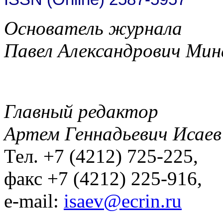
Основатель журнала
Павел Александрович Мин
Главный редактор
Артем Геннадьевич Исаев
Тел. +7 (4212) 725-225,
факс +7 (4212) 225-916,
e-mail:
isaev@ecrin.ru