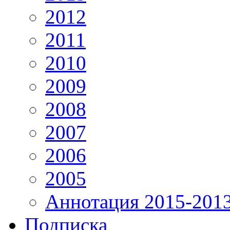
2012
2011
2010
2009
2008
2007
2006
2005
Аннотация 2015-201
Подписка