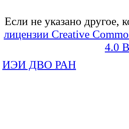
Если не указано другое, к
лицензии Creative Common
4.0 
ИЭИ ДВО РАН