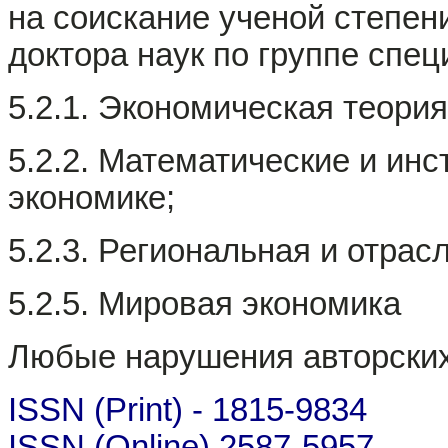
на соискание ученой степени
доктора наук по группе спец
5.2.1. Экономическая теория
5.2.2. Математические и ин
экономике;
5.2.3. Региональная и отрас
5.2.5. Мировая экономика
Любые нарушения авторских
ISSN (Print) - 1815-9834
ISSN (Online) 2587-5957