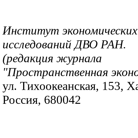
Институт экономических
исследований ДВО РАН.
(редакция журнала
"Пространственная экон
ул. Тихоокеанская, 153, Х
Россия, 680042