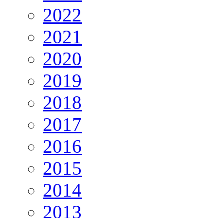
2022
2021
2020
2019
2018
2017
2016
2015
2014
2013