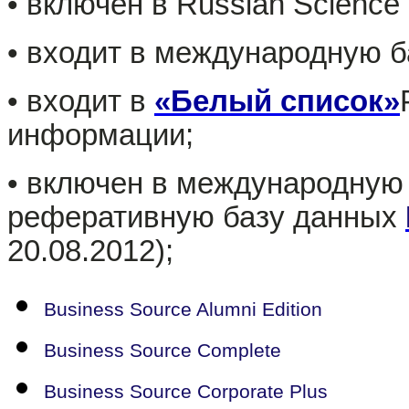
• включен в Russian Science 
• входит в международную 
• входит в
«Белый список»
информации;
• включен в международную
реферативную базу данных
20.08.2012);
Business Source Alumni Edition
Business Source Complete
Business Source Corporate Plus