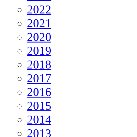
2022
2021
2020
2019
2018
2017
2016
2015
2014
2013