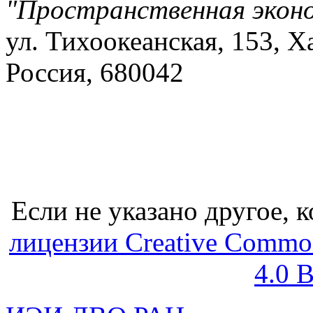
"Пространственная экон
ул. Тихоокеанская, 153, Х
Россия, 680042
Если не указано другое, к
лицензии Creative Common
4.0 