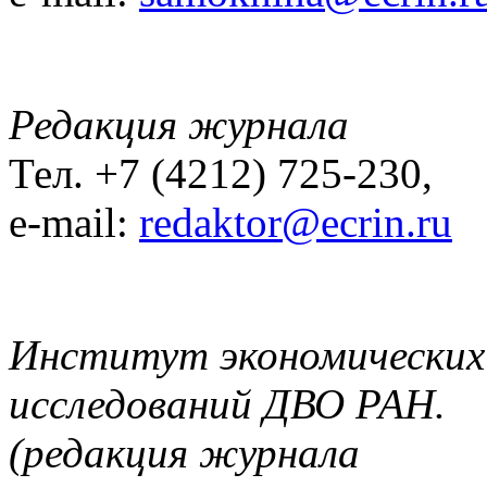
Редакция журнала
Тел. +7 (4212) 725-230,
e-mail:
redaktor@ecrin.ru
Институт экономических
исследований ДВО РАН.
(редакция журнала