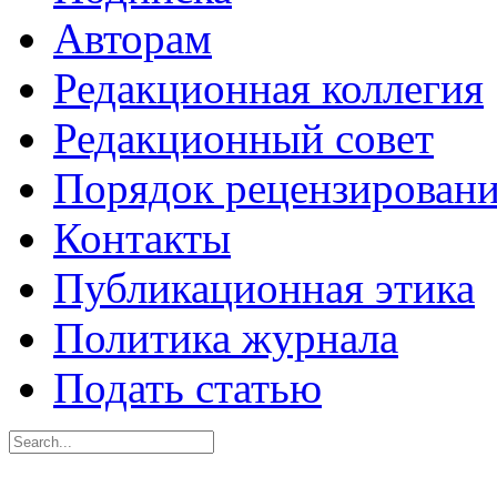
Авторам
Редакционная коллегия
Редакционный совет
Порядок рецензирован
Контакты
Публикационная этика
Политика журнала
Подать статью