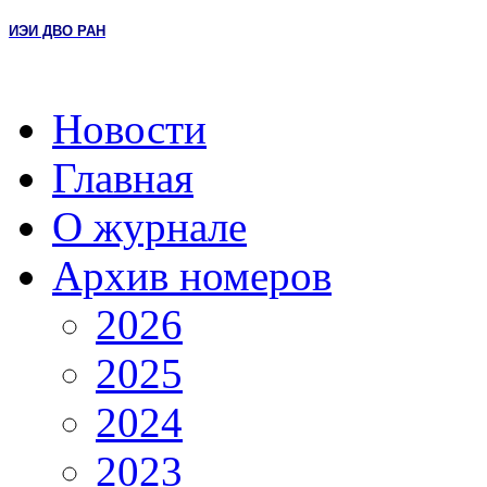
ИЭИ ДВО РАН
Новости
Главная
О журнале
Архив номеров
2026
2025
2024
2023