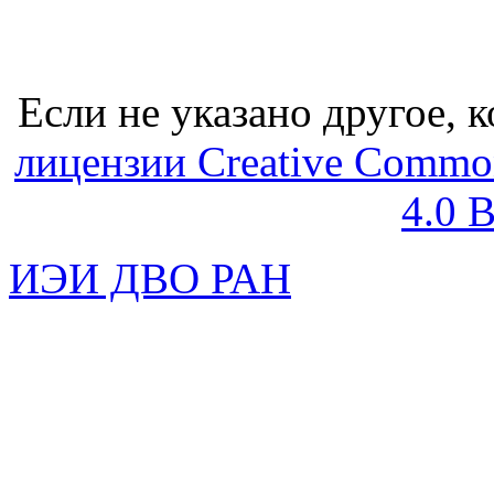
Если не указано другое, к
лицензии Creative Common
4.0 
ИЭИ ДВО РАН