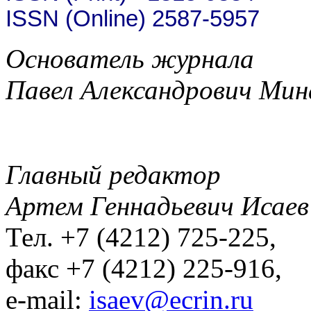
ISSN (Online) 2587-5957
Основатель журнала
Павел Александрович Мин
Главный редактор
Артем Геннадьевич Исаев
Тел. +7 (4212) 725-225,
факс +7 (4212) 225-916,
e-mail:
isaev@ecrin.ru