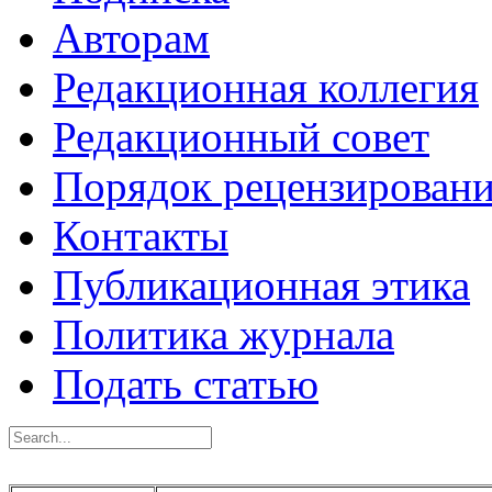
Авторам
Редакционная коллегия
Редакционный совет
Порядок рецензирован
Контакты
Публикационная этика
Политика журнала
Подать статью