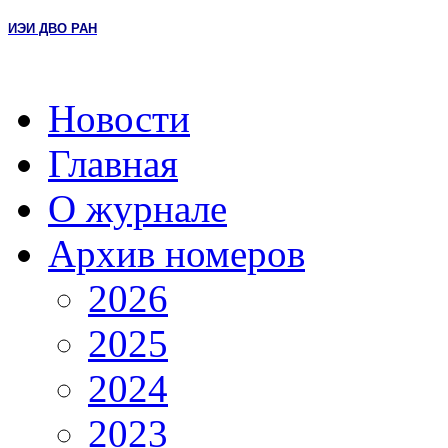
ИЭИ ДВО РАН
Новости
Главная
О журнале
Архив номеров
2026
2025
2024
2023