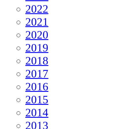
2022
2021
2020
2019
2018
2017
2016
2015
2014
2013