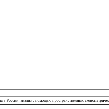
а в России: анализ с помощью пространственных эконометриче