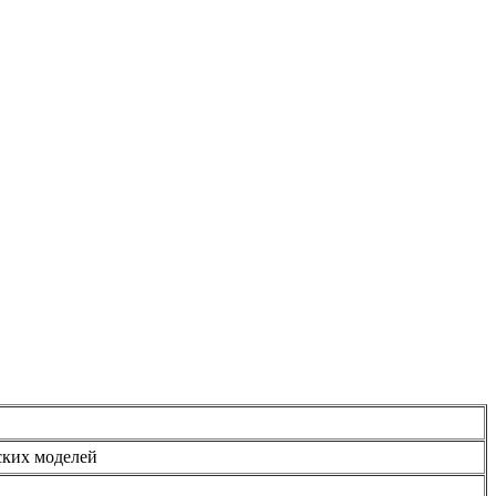
ских моделей