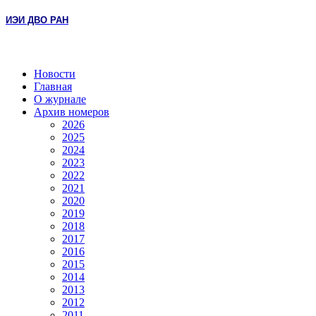
ИЭИ ДВО РАН
Новости
Главная
О журнале
Архив номеров
2026
2025
2024
2023
2022
2021
2020
2019
2018
2017
2016
2015
2014
2013
2012
2011