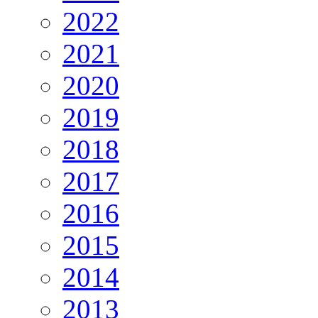
2022
2021
2020
2019
2018
2017
2016
2015
2014
2013