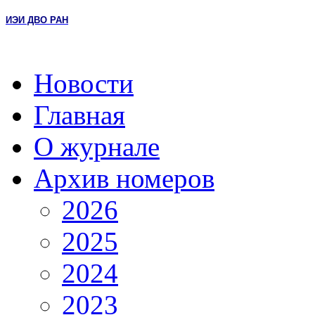
ИЭИ ДВО РАН
Новости
Главная
О журнале
Архив номеров
2026
2025
2024
2023