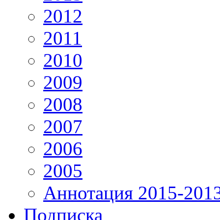
2012
2011
2010
2009
2008
2007
2006
2005
Аннотация 2015-201
Подписка