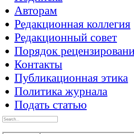
Авторам
Редакционная коллегия
Редакционный совет
Порядок рецензирован
Контакты
Публикационная этика
Политика журнала
Подать статью