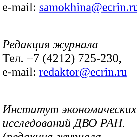
e-mail:
samokhina@ecrin.r
Редакция журнала
Тел. +7 (4212) 725-230,
e-mail:
redaktor@ecrin.ru
Институт экономических
исследований ДВО РАН.
(редакция журнала