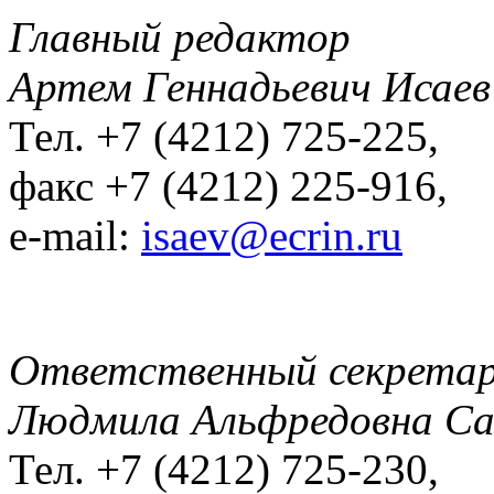
Главный редактор
Артем Геннадьевич Исаев
Тел. +7 (4212) 725-225,
факс +7 (4212) 225-916,
e-mail:
isaev@ecrin.ru
Ответственный секрета
Людмила Альфредовна С
Тел. +7 (4212) 725-230,