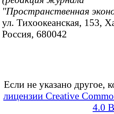
"Пространственная экон
ул. Тихоокеанская, 153, Х
Россия, 680042
Если не указано другое, к
лицензии Creative Common
4.0 