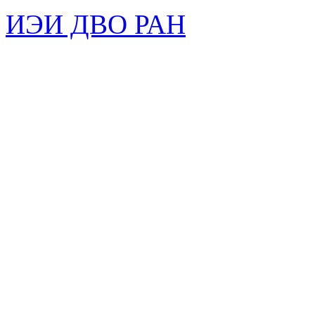
ИЭИ ДВО РАН