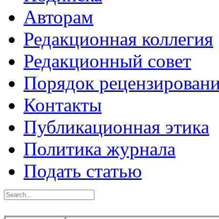
Авторам
Редакционная коллегия
Редакционный совет
Порядок рецензирован
Контакты
Публикационная этика
Политика журнала
Подать статью