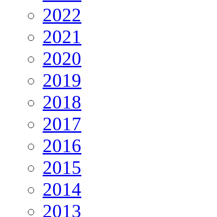
2022
2021
2020
2019
2018
2017
2016
2015
2014
2013