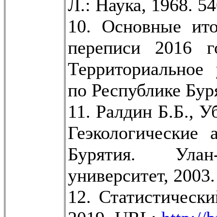
Л.: Наука, 1968. 54
10. Основные ито
переписи 2016 г
Территориальное 
по Республике Буря
11. Ралдин Б.Б., 
Геэкологические 
Бурятия. Улан
университет, 2003.
12. Статистически