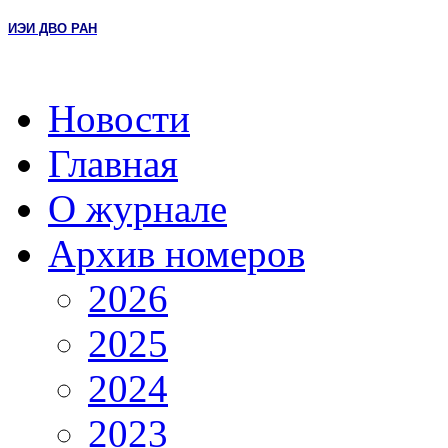
ИЭИ ДВО РАН
Новости
Главная
О журнале
Архив номеров
2026
2025
2024
2023