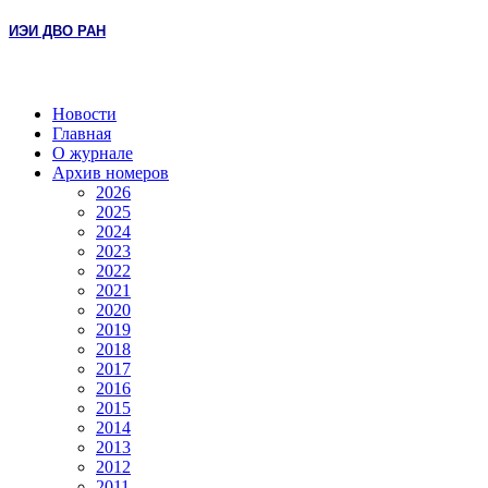
ИЭИ ДВО РАН
Новости
Главная
О журнале
Архив номеров
2026
2025
2024
2023
2022
2021
2020
2019
2018
2017
2016
2015
2014
2013
2012
2011