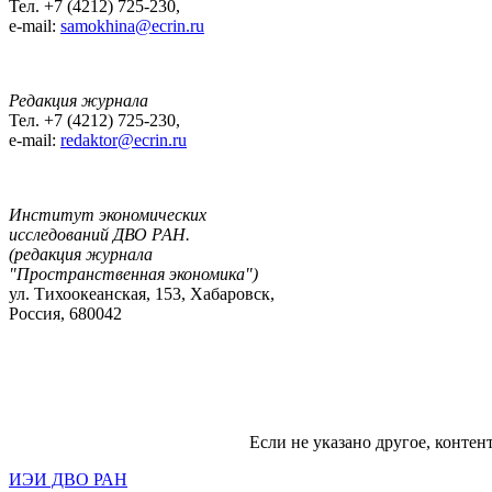
Тел. +7 (4212) 725-230,
e-mail:
samokhina@ecrin.ru
Редакция журнала
Тел. +7 (4212) 725-230,
e-mail:
redaktor@ecrin.ru
Институт экономических
исследований ДВО РАН.
(редакция журнала
"Пространственная экономика")
ул. Тихоокеанская, 153, Хабаровск,
Россия, 680042
Если не указано другое, контен
ИЭИ ДВО РАН